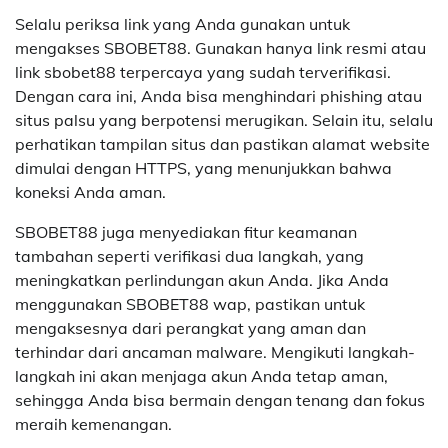
Selalu periksa link yang Anda gunakan untuk
mengakses SBOBET88. Gunakan hanya link resmi atau
link sbobet88 terpercaya yang sudah terverifikasi.
Dengan cara ini, Anda bisa menghindari phishing atau
situs palsu yang berpotensi merugikan. Selain itu, selalu
perhatikan tampilan situs dan pastikan alamat website
dimulai dengan HTTPS, yang menunjukkan bahwa
koneksi Anda aman.
SBOBET88 juga menyediakan fitur keamanan
tambahan seperti verifikasi dua langkah, yang
meningkatkan perlindungan akun Anda. Jika Anda
menggunakan SBOBET88 wap, pastikan untuk
mengaksesnya dari perangkat yang aman dan
terhindar dari ancaman malware. Mengikuti langkah-
langkah ini akan menjaga akun Anda tetap aman,
sehingga Anda bisa bermain dengan tenang dan fokus
meraih kemenangan.