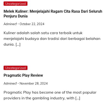
Uncategorized
Melek Kuliner: Menjelajahi Ragam Cita Rasa Dari Seluruh
Penjuru Dunia
Adminecf
October 22, 2024
Kuliner adalah salah satu cara terbaik untuk
menjelajahi budaya dan tradisi dari berbagai belahan
dunia. […]
Uncategorized
Pragmatic Play Review
Adminecf
November 28, 2024
Pragmatic Play has become one of the most popular
providers in the gambling industry, with […]