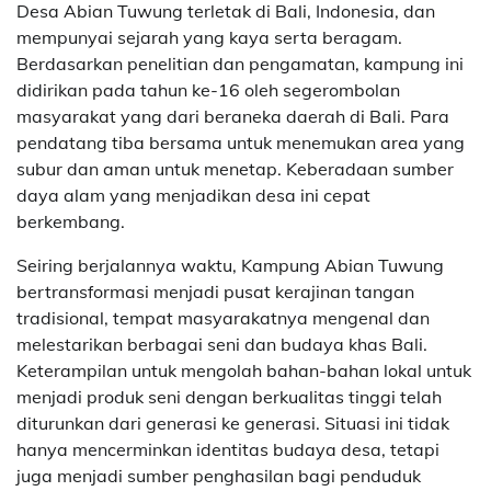
Desa Abian Tuwung terletak di Bali, Indonesia, dan
mempunyai sejarah yang kaya serta beragam.
Berdasarkan penelitian dan pengamatan, kampung ini
didirikan pada tahun ke-16 oleh segerombolan
masyarakat yang dari beraneka daerah di Bali. Para
pendatang tiba bersama untuk menemukan area yang
subur dan aman untuk menetap. Keberadaan sumber
daya alam yang menjadikan desa ini cepat
berkembang.
Seiring berjalannya waktu, Kampung Abian Tuwung
bertransformasi menjadi pusat kerajinan tangan
tradisional, tempat masyarakatnya mengenal dan
melestarikan berbagai seni dan budaya khas Bali.
Keterampilan untuk mengolah bahan-bahan lokal untuk
menjadi produk seni dengan berkualitas tinggi telah
diturunkan dari generasi ke generasi. Situasi ini tidak
hanya mencerminkan identitas budaya desa, tetapi
juga menjadi sumber penghasilan bagi penduduk