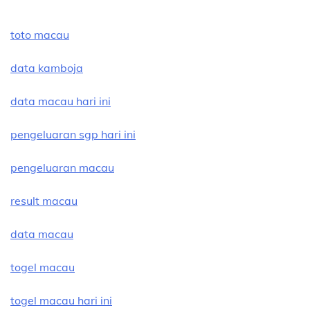
toto macau
data kamboja
data macau hari ini
pengeluaran sgp hari ini
pengeluaran macau
result macau
data macau
togel macau
togel macau hari ini