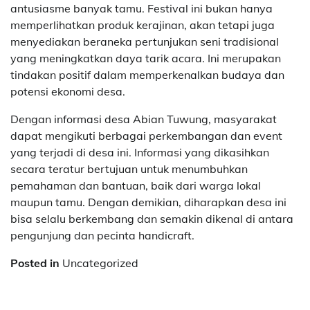
antusiasme banyak tamu. Festival ini bukan hanya
memperlihatkan produk kerajinan, akan tetapi juga
menyediakan beraneka pertunjukan seni tradisional
yang meningkatkan daya tarik acara. Ini merupakan
tindakan positif dalam memperkenalkan budaya dan
potensi ekonomi desa.
Dengan informasi desa Abian Tuwung, masyarakat
dapat mengikuti berbagai perkembangan dan event
yang terjadi di desa ini. Informasi yang dikasihkan
secara teratur bertujuan untuk menumbuhkan
pemahaman dan bantuan, baik dari warga lokal
maupun tamu. Dengan demikian, diharapkan desa ini
bisa selalu berkembang dan semakin dikenal di antara
pengunjung dan pecinta handicraft.
Posted in
Uncategorized