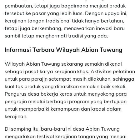
pembuatan, tetapi juga bagaimana menjual produk
tersebut ke pasar yang lebih luas. Dengan upaya ini,
kerajinan tangan tradisional tidak hanya bertahan,
tetapi juga berkembang, menawarkan inovasi baru
sambil tetap menghormati tradisi yang ada.
Informasi Terbaru Wilayah Abian Tuwung
Wilayah Abian Tuwung sekarang semakin dikenal
sebagai pusat karya kerajinan khas. Aktivitas pelatihan
untuk para perajin setempat masih dilakukan, sehingga
kualitas produk yang dihasilkan semakin baik sekali.
Pengurus desa bekerja keras untuk menyokong para
pengrajin melalui berbagai program yang bertujuan
untuk memperbaiki kemampuan dan kreasi dalam
kerajinan.
Di samping itu, baru-baru ini desa Abian Tuwung
mengadakan festival kerajinan tangan yang menuai