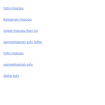
toto macau
keluaran macau
togel macau hari ini
pengeluaran sdy lotto
toto macau
pengeluaran sdy
data sdy