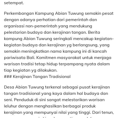
setempat.
Perkembangan Kampung Abian Tuwung semakin pesat
dengan adanya perhatian dari pemerintah dan
organisasi non-pemerintah yang mendukung
pelestarian budaya dan kerajinan tangan. Berita
kampung Abian Tuwung seringkali mencakup kegiatan-
kegiatan budaya dan kerajinan yg berlangsung, yang
semakin meningkatkan nama kampung ini di kancah
pariwisata Bali. Komitmen masyarakat untuk menjaga
warisan tradisi tetap hidup terpampang nyata dalam
tiap kegiatan yg dilakukan.
### Kerajinan Tangan Tradisional
Desa Abian Tuwung terkenal sebagai pusat kerajinan
tangan tradisional yang kaya dalam hal budaya dan
seni. Penduduk di sini sangat melestarikan warisan
leluhur dengan menghasilkan berbagai produk
kerajinan yang mempunyai nilai yang tinggi. Dari tenun,