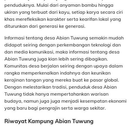
penduduknya. Mulai dari anyaman bambu hingga
ukiran yang terbuat dari kayu, setiap karya secara ciri
khas merefleksikan karakter serta kearifan lokal yang
diturunkan dari generasi ke generasi.
Informasi tentang desa Abian Tuwung semakin mudah
didapat seiring dengan perkembangan teknologi dan
dan media komunikasi, maka informasi tentang desa
Abian Tuwung juga kian lebih sering dibagikan.
Komunitas desa berjalan seiring dengan upaya dalam
rangka memperkenalkan indahnya dan keunikan
kerajinan tangan yang mereka buat ke pasar global.
Dengan melestarikan tradisi, penduduk desa Abian
Tuwung tidak hanya mempertahankan warisan
budaya, namun juga juga menjadi kesempatan ekonomi
yang baru bagi pengrajin serta warga sekitar.
Riwayat Kampung Abian Tuwung