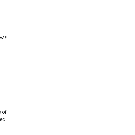
ew
s of
ted