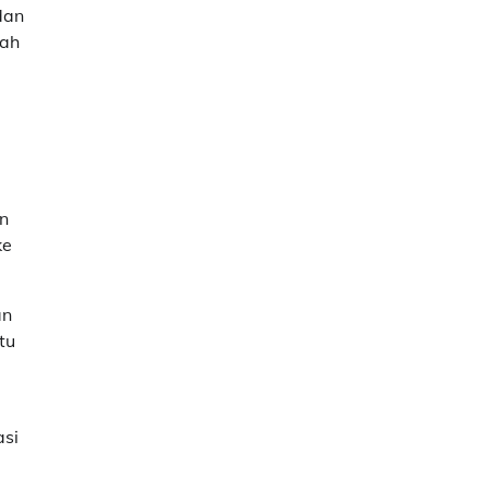
dan
dah
n
ke
an
tu
asi