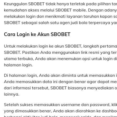
Keunggulan SBOBET tidak hanya terletak pada pilihan ta
kemudahan akses melalui SBOBET mobile. Dengan adany
melakukan login dan menikmati layanan taruhan kapan sa
SBOBET sebagai salah satu agen judi bola terpercaya ya
Cara Login ke Akun SBOBET
Untuk melakukan login ke akun SBOBET, langkah pertama 
SBOBET. Pastikan Anda menggunakan link resmi yang terp
utama terbuka, Anda akan menemukan opsi untuk login di 
halaman login.
Di halaman login, Anda akan diminta untuk memasukkan 
Anda memasukkan data ini dengan benar agar dapat men
dari informasi tersebut, SBOBET biasanya menyediakan o
lainnya.
Setelah sukses memasukkan username dan password, klik 
yang dimasukkan benar, Anda akan diarahkan ke dashbo
berbagai aktivitas judi bola, mengecek saldo, dan menik