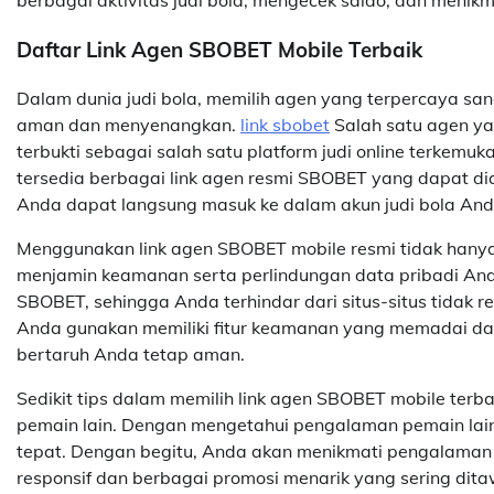
Daftar Link Agen SBOBET Mobile Terbaik
Dalam dunia judi bola, memilih agen yang terpercaya s
aman dan menyenangkan.
link sbobet
Salah satu agen y
terbukti sebagai salah satu platform judi online terkemu
tersedia berbagai link agen resmi SBOBET yang dapat d
Anda dapat langsung masuk ke dalam akun judi bola And
Menggunakan link agen SBOBET mobile resmi tidak hanya 
menjamin keamanan serta perlindungan data pribadi Anda.
SBOBET, sehingga Anda terhindar dari situs-situs tidak r
Anda gunakan memiliki fitur keamanan yang memadai da
bertaruh Anda tetap aman.
Sedikit tips dalam memilih link agen SBOBET mobile terb
pemain lain. Dengan mengetahui pengalaman pemain lain
tepat. Dengan begitu, Anda akan menikmati pengalaman 
responsif dan berbagai promosi menarik yang sering dit