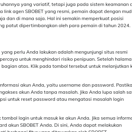
ruhannya yang variatif, tetapi juga pada sistem keamanan 
a link agen SBOBET yang resmi, pemain dapat dengan mu
ja dan di mana saja. Hal ini semakin memperkuat posisi
ng patut dipertimbangkan oleh para pemain di tahun 2024.
yang perlu Anda lakukan adalah mengunjungi situs resmi
ercaya untuk menghindari risiko penipuan. Setelah halama
bagian atas. Klik pada tombol tersebut untuk melanjutkan 
informasi akun Anda, yaitu username dan password. Pastik
gakses akun Anda tanpa masalah. Jika Anda lupa salah sa
psi untuk reset password atau mengatasi masalah login
tombol login untuk masuk ke akun Anda. Jika semua inform
ard akun SBOBET Anda. Di sini, Anda dapat melakukan
mati berbagai fitur yang ditawarkan oleh SBOBET.