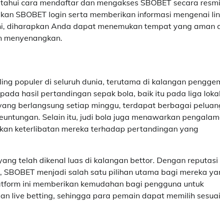
etahui cara mendaftar dan mengakses SBOBET secara resmi
kan SBOBET login serta memberikan informasi mengenai lin
ini, diharapkan Anda dapat menemukan tempat yang aman 
an menyenangkan.
ling populer di seluruh dunia, terutama di kalangan pengge
pada hasil pertandingan sepak bola, baik itu pada liga loka
ang berlangsung setiap minggu, terdapat berbagai peluan
untungan. Selain itu, judi bola juga menawarkan pengala
kan keterlibatan mereka terhadap pertandingan yang
ang telah dikenal luas di kalangan bettor. Dengan reputasi
n, SBOBET menjadi salah satu pilihan utama bagi mereka y
latform ini memberikan kemudahan bagi pengguna untuk
an live betting, sehingga para pemain dapat memilih sesua