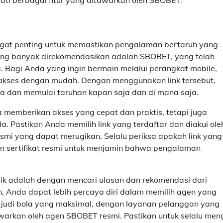
angat penting untuk memastikan pengalaman bertaruh yang
ang banyak direkomendasikan adalah SBOBET, yang telah
ka. Bagi Anda yang ingin bermain melalui perangkat mobile,
iakses dengan mudah. Dengan menggunakan link tersebut,
a dan memulai taruhan kapan saja dan di mana saja.
memberikan akses yang cepat dan praktis, tetapi juga
 Pastikan Anda memilih link yang terdaftar dan diakui ole
esmi yang dapat merugikan. Selalu periksa apakah link yang
n sertifikat resmi untuk menjamin bahwa pengalaman
aik adalah dengan mencari ulasan dan rekomendasi dari
, Anda dapat lebih percaya diri dalam memilih agen yang
judi bola yang maksimal, dengan layanan pelanggan yang
awarkan oleh agen SBOBET resmi. Pastikan untuk selalu men