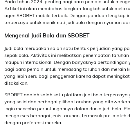
Pada tahun 2024, penting bagi para pemain untuk meng
Artikel ini akan membahas langkah-langkah untuk melaku
agen SBOBET mobile terbaik. Dengan panduan lengkap 
terpercaya untuk menikmati judi bola dengan nyaman d
Mengenal Judi Bola dan SBOBET
Judi bola merupakan salah satu bentuk perjudian yang pa
sepak bola. Aktivitas ini melibatkan penempatan taruhan 
maupun internasional. Dengan banyaknya pertandingan y
bagi para pemain untuk memasang taruhan dan meraih ke
yang lebih seru bagi penggemar karena dapat meningkat
disaksikan.
SBOBET adalah salah satu platform judi bola terpercaya y
yang solid dan berbagai pilihan taruhan yang ditawarka
ingin mencoba peruntungannya dalam dunia judi bola. P
mengakses berbagai jenis taruhan, termasuk pre-match d
dengan preferensi mereka.