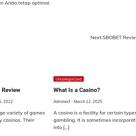
n Anda tetap optimal.
Next:
SBOBET Revi
Uncategorized
y Review
What Is a Casino?
5, 2022
Adminecf
March 12, 2025
arge variety of games
A casino is a facility for certain type
 casinos. Their
gambling. It is sometimes incorpora
into […]