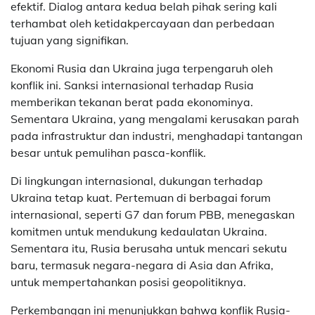
efektif. Dialog antara kedua belah pihak sering kali
terhambat oleh ketidakpercayaan dan perbedaan
tujuan yang signifikan.
Ekonomi Rusia dan Ukraina juga terpengaruh oleh
konflik ini. Sanksi internasional terhadap Rusia
memberikan tekanan berat pada ekonominya.
Sementara Ukraina, yang mengalami kerusakan parah
pada infrastruktur dan industri, menghadapi tantangan
besar untuk pemulihan pasca-konflik.
Di lingkungan internasional, dukungan terhadap
Ukraina tetap kuat. Pertemuan di berbagai forum
internasional, seperti G7 dan forum PBB, menegaskan
komitmen untuk mendukung kedaulatan Ukraina.
Sementara itu, Rusia berusaha untuk mencari sekutu
baru, termasuk negara-negara di Asia dan Afrika,
untuk mempertahankan posisi geopolitiknya.
Perkembangan ini menunjukkan bahwa konflik Rusia-