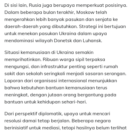
Di sisi lain, Rusia juga berupaya memperkuat posisinya.
Dalam beberapa bulan terakhir, Moskow telah
mengerahkan lebih banyak pasukan dan senjata ke
daerah-daerah yang dibutuhkan. Strategi ini bertujuan
untuk menekan pasukan Ukraina dalam upaya
mendominasi wilayah Donetsk dan Luhansk.
Situasi kemanusiaan di Ukraina semakin
memprihatinkan. Ribuan warga sipil terpaksa
mengungsi, dan infrastruktur penting seperti rumah
sakit dan sekolah seringkali menjadi sasaran serangan.
Laporan dari organisasi internasional menunjukkan
bahwa kebutuhan bantuan kemanusiaan terus
meningkat, dengan jutaan orang bergantung pada
bantuan untuk kehidupan sehari-hari.
Dari perspektif diplomatik, upaya untuk mencari
resolusi damai tetap berjalan. Beberapa negara
berinisiatif untuk mediasi, tetapi hasilnya belum terlihat