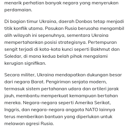
menarik perhatian banyak negara yang menyerukan
perdamaian.
Di bagian timur Ukraina, daerah Donbas tetap menjadi
titik konflik utama. Pasukan Rusia berusaha mengambil
alih wilayah ini sepenuhnya, sementara Ukraina
mempertahankan posisi strategisnya. Pertempuran
sengit terjadi di kota-kota kunci seperti Bakhmut dan
Soledar, di mana kedua belah pihak mengalami
kerugian signifikan.
Secara militer, Ukraina mendapatkan dukungan besar
dari negara Barat. Pengiriman senjata modern,
termasuk sistem pertahanan udara dan artileri jarak
jauh, membantu memperkuat kemampuan bertahan
mereka. Negara-negara seperti Amerika Serikat,
Inggris, dan negara-negara anggota NATO lainnya
terus memberikan bantuan yang diperlukan untuk
melawan agresi Rusia.