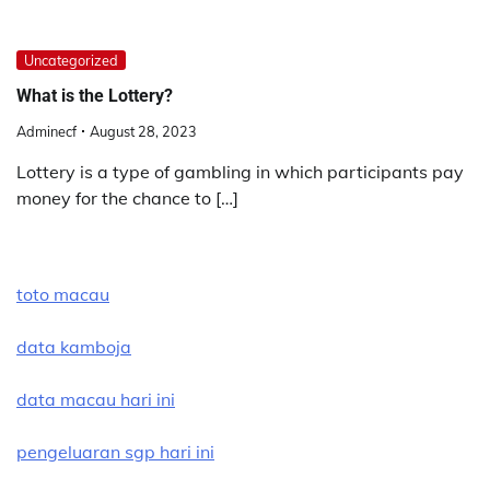
Uncategorized
What is the Lottery?
Adminecf
August 28, 2023
Lottery is a type of gambling in which participants pay
money for the chance to […]
toto macau
data kamboja
data macau hari ini
pengeluaran sgp hari ini