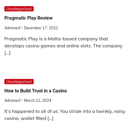
Uncategorized
Pragmatic Play Review
Adminecf
December 17, 2022
Pragmatic Play is a Malta-based company that
develops casino games and online slots. The company
[…]
Uncategorized
How to Build Trust in a Casino
Adminecf
March 21, 2024
It’s happened to all of us: You stride into a twinkly, noisy
casino, wallet filled […]