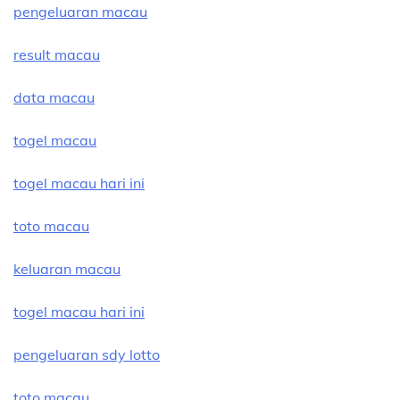
pengeluaran macau
result macau
data macau
togel macau
togel macau hari ini
toto macau
keluaran macau
togel macau hari ini
pengeluaran sdy lotto
toto macau