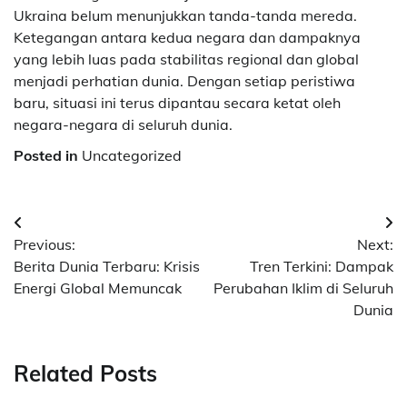
Ukraina belum menunjukkan tanda-tanda mereda.
Ketegangan antara kedua negara dan dampaknya
yang lebih luas pada stabilitas regional dan global
menjadi perhatian dunia. Dengan setiap peristiwa
baru, situasi ini terus dipantau secara ketat oleh
negara-negara di seluruh dunia.
Posted in
Uncategorized
Post
Previous:
Next:
navigation
Berita Dunia Terbaru: Krisis
Tren Terkini: Dampak
Energi Global Memuncak
Perubahan Iklim di Seluruh
Dunia
Related Posts