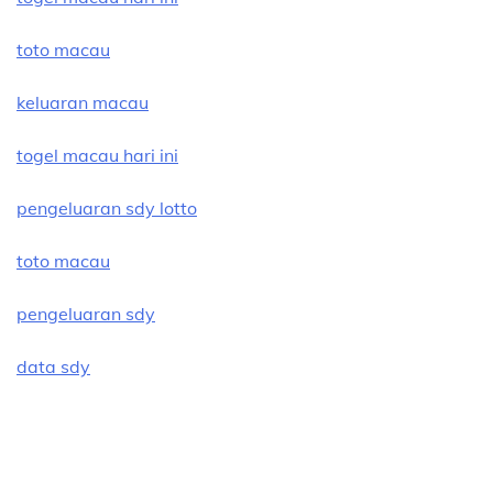
toto macau
keluaran macau
togel macau hari ini
pengeluaran sdy lotto
toto macau
pengeluaran sdy
data sdy