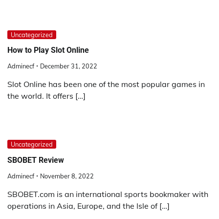
Uncategorized
How to Play Slot Online
Adminecf
December 31, 2022
Slot Online has been one of the most popular games in
the world. It offers […]
Uncategorized
SBOBET Review
Adminecf
November 8, 2022
SBOBET.com is an international sports bookmaker with
operations in Asia, Europe, and the Isle of […]