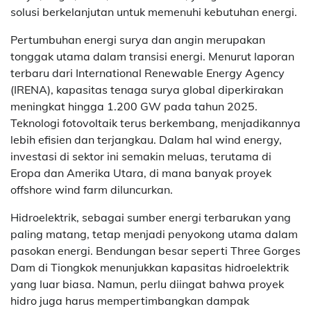
solusi berkelanjutan untuk memenuhi kebutuhan energi.
Pertumbuhan energi surya dan angin merupakan
tonggak utama dalam transisi energi. Menurut laporan
terbaru dari International Renewable Energy Agency
(IRENA), kapasitas tenaga surya global diperkirakan
meningkat hingga 1.200 GW pada tahun 2025.
Teknologi fotovoltaik terus berkembang, menjadikannya
lebih efisien dan terjangkau. Dalam hal wind energy,
investasi di sektor ini semakin meluas, terutama di
Eropa dan Amerika Utara, di mana banyak proyek
offshore wind farm diluncurkan.
Hidroelektrik, sebagai sumber energi terbarukan yang
paling matang, tetap menjadi penyokong utama dalam
pasokan energi. Bendungan besar seperti Three Gorges
Dam di Tiongkok menunjukkan kapasitas hidroelektrik
yang luar biasa. Namun, perlu diingat bahwa proyek
hidro juga harus mempertimbangkan dampak