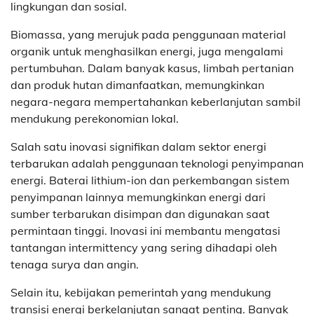
lingkungan dan sosial.
Biomassa, yang merujuk pada penggunaan material
organik untuk menghasilkan energi, juga mengalami
pertumbuhan. Dalam banyak kasus, limbah pertanian
dan produk hutan dimanfaatkan, memungkinkan
negara-negara mempertahankan keberlanjutan sambil
mendukung perekonomian lokal.
Salah satu inovasi signifikan dalam sektor energi
terbarukan adalah penggunaan teknologi penyimpanan
energi. Baterai lithium-ion dan perkembangan sistem
penyimpanan lainnya memungkinkan energi dari
sumber terbarukan disimpan dan digunakan saat
permintaan tinggi. Inovasi ini membantu mengatasi
tantangan intermittency yang sering dihadapi oleh
tenaga surya dan angin.
Selain itu, kebijakan pemerintah yang mendukung
transisi energi berkelanjutan sangat penting. Banyak