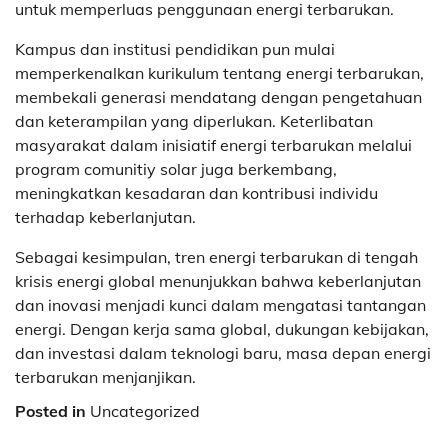
untuk memperluas penggunaan energi terbarukan.
Kampus dan institusi pendidikan pun mulai
memperkenalkan kurikulum tentang energi terbarukan,
membekali generasi mendatang dengan pengetahuan
dan keterampilan yang diperlukan. Keterlibatan
masyarakat dalam inisiatif energi terbarukan melalui
program comunitiy solar juga berkembang,
meningkatkan kesadaran dan kontribusi individu
terhadap keberlanjutan.
Sebagai kesimpulan, tren energi terbarukan di tengah
krisis energi global menunjukkan bahwa keberlanjutan
dan inovasi menjadi kunci dalam mengatasi tantangan
energi. Dengan kerja sama global, dukungan kebijakan,
dan investasi dalam teknologi baru, masa depan energi
terbarukan menjanjikan.
Posted in
Uncategorized