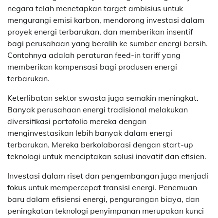
negara telah menetapkan target ambisius untuk
mengurangi emisi karbon, mendorong investasi dalam
proyek energi terbarukan, dan memberikan insentif
bagi perusahaan yang beralih ke sumber energi bersih.
Contohnya adalah peraturan feed-in tariff yang
memberikan kompensasi bagi produsen energi
terbarukan.
Keterlibatan sektor swasta juga semakin meningkat.
Banyak perusahaan energi tradisional melakukan
diversifikasi portofolio mereka dengan
menginvestasikan lebih banyak dalam energi
terbarukan. Mereka berkolaborasi dengan start-up
teknologi untuk menciptakan solusi inovatif dan efisien.
Investasi dalam riset dan pengembangan juga menjadi
fokus untuk mempercepat transisi energi. Penemuan
baru dalam efisiensi energi, pengurangan biaya, dan
peningkatan teknologi penyimpanan merupakan kunci