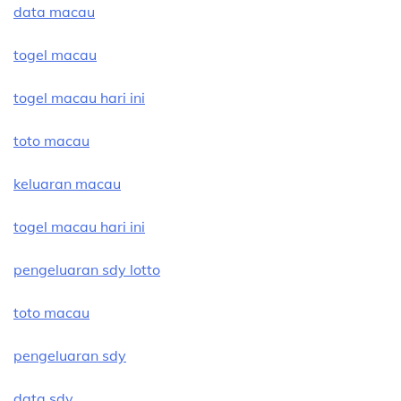
data macau
togel macau
togel macau hari ini
toto macau
keluaran macau
togel macau hari ini
pengeluaran sdy lotto
toto macau
pengeluaran sdy
data sdy