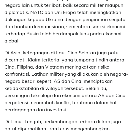
negara lain untuk terlibat, baik secara militer maupun
diplomatik. NATO dan Uni Eropa telah meningkatkan
dukungan kepada Ukraina dengan pengiriman senjata
dan bantuan kemanusiaan, sementara sanksi ekonomi
terhadap Rusia telah berdampak luas pada ekonomi
global.
Di Asia, ketegangan di Laut Cina Selatan juga patut
dicermati. Klaim teritorial yang tumpang tindih antara
Cina, Filipina, dan Vietnam meningkatkan risiko
konfrontasi. Latihan militer yang dilakukan oleh negara-
negara besar, seperti AS dan Cina, menciptakan
ketidakstabilan di wilayah tersebut. Selain itu,
persaingan teknologi dan ekonomi antara AS dan Cina
berpotensi menambah konflik, terutama dalam hal
perdagangan dan investasi.
Di Timur Tengah, perkembangan terbaru di Iran juga
patut diperhatikan. Iran terus mengembangkan