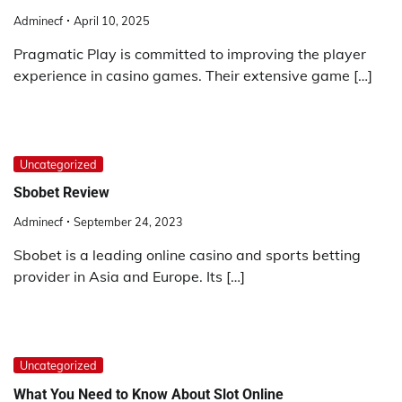
Adminecf
April 10, 2025
Pragmatic Play is committed to improving the player
experience in casino games. Their extensive game […]
Uncategorized
Sbobet Review
Adminecf
September 24, 2023
Sbobet is a leading online casino and sports betting
provider in Asia and Europe. Its […]
Uncategorized
What You Need to Know About Slot Online