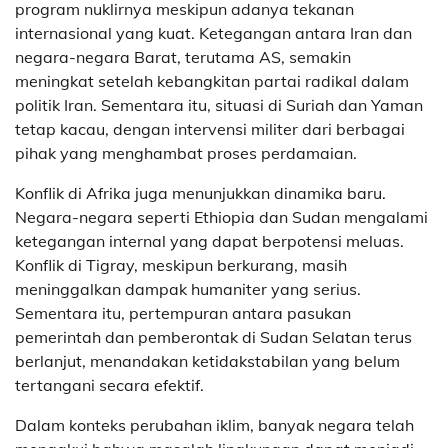
program nuklirnya meskipun adanya tekanan
internasional yang kuat. Ketegangan antara Iran dan
negara-negara Barat, terutama AS, semakin
meningkat setelah kebangkitan partai radikal dalam
politik Iran. Sementara itu, situasi di Suriah dan Yaman
tetap kacau, dengan intervensi militer dari berbagai
pihak yang menghambat proses perdamaian.
Konflik di Afrika juga menunjukkan dinamika baru.
Negara-negara seperti Ethiopia dan Sudan mengalami
ketegangan internal yang dapat berpotensi meluas.
Konflik di Tigray, meskipun berkurang, masih
meninggalkan dampak humaniter yang serius.
Sementara itu, pertempuran antara pasukan
pemerintah dan pemberontak di Sudan Selatan terus
berlanjut, menandakan ketidakstabilan yang belum
tertangani secara efektif.
Dalam konteks perubahan iklim, banyak negara telah