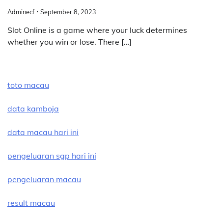
Adminecf
September 8, 2023
Slot Online is a game where your luck determines
whether you win or lose. There […]
toto macau
data kamboja
data macau hari ini
pengeluaran sgp hari ini
pengeluaran macau
result macau