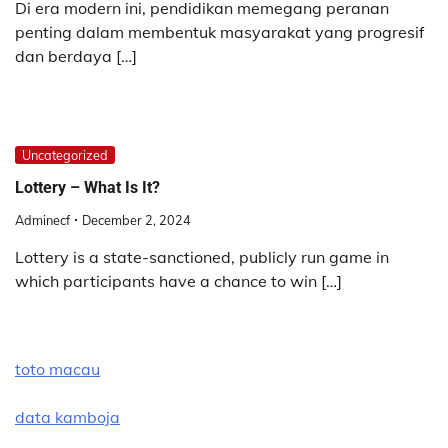
Di era modern ini, pendidikan memegang peranan
penting dalam membentuk masyarakat yang progresif
dan berdaya […]
Uncategorized
Lottery – What Is It?
Adminecf
December 2, 2024
Lottery is a state-sanctioned, publicly run game in
which participants have a chance to win […]
toto macau
data kamboja