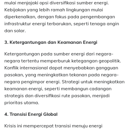
mulai menjajaki opsi diversifikasi sumber energi.
Kebijakan yang lebih ramah lingkungan mulai
diperkenalkan, dengan fokus pada pengembangan
infrastruktur energi terbarukan, seperti tenaga angin
dan solar.
3. Ketergantungan dan Keamanan Energi
Ketergantungan pada sumber energi dari negara-
negara tertentu memperburuk ketegangan geopolitik.
Konflik internasional dapat menyebabkan gangguan
pasokan, yang meningkatkan tekanan pada negara-
negara pengimpor energi. Strategi untuk meningkatkan
keamanan energi, seperti membangun cadangan
strategis dan diversifikasi rute pasokan, menjadi
prioritas utama.
4. Transisi Energi Global
Krisis ini mempercepat transisi menuju energi