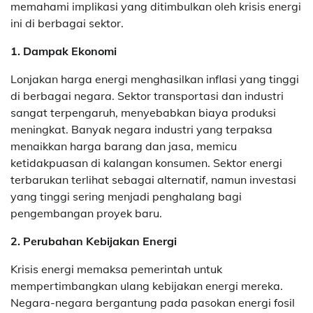
memahami implikasi yang ditimbulkan oleh krisis energi
ini di berbagai sektor.
1. Dampak Ekonomi
Lonjakan harga energi menghasilkan inflasi yang tinggi
di berbagai negara. Sektor transportasi dan industri
sangat terpengaruh, menyebabkan biaya produksi
meningkat. Banyak negara industri yang terpaksa
menaikkan harga barang dan jasa, memicu
ketidakpuasan di kalangan konsumen. Sektor energi
terbarukan terlihat sebagai alternatif, namun investasi
yang tinggi sering menjadi penghalang bagi
pengembangan proyek baru.
2. Perubahan Kebijakan Energi
Krisis energi memaksa pemerintah untuk
mempertimbangkan ulang kebijakan energi mereka.
Negara-negara bergantung pada pasokan energi fosil