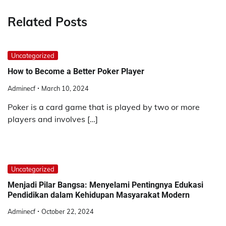
Related Posts
Uncategorized
How to Become a Better Poker Player
Adminecf
March 10, 2024
Poker is a card game that is played by two or more
players and involves […]
Uncategorized
Menjadi Pilar Bangsa: Menyelami Pentingnya Edukasi
Pendidikan dalam Kehidupan Masyarakat Modern
Adminecf
October 22, 2024