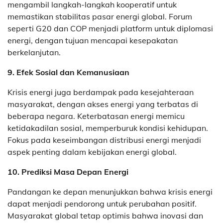
mengambil langkah-langkah kooperatif untuk
memastikan stabilitas pasar energi global. Forum
seperti G20 dan COP menjadi platform untuk diplomasi
energi, dengan tujuan mencapai kesepakatan
berkelanjutan.
9. Efek Sosial dan Kemanusiaan
Krisis energi juga berdampak pada kesejahteraan
masyarakat, dengan akses energi yang terbatas di
beberapa negara. Keterbatasan energi memicu
ketidakadilan sosial, memperburuk kondisi kehidupan.
Fokus pada keseimbangan distribusi energi menjadi
aspek penting dalam kebijakan energi global.
10. Prediksi Masa Depan Energi
Pandangan ke depan menunjukkan bahwa krisis energi
dapat menjadi pendorong untuk perubahan positif.
Masyarakat global tetap optimis bahwa inovasi dan