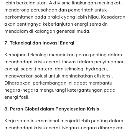
lebih berkelanjutan. Aktivisme lingkungan meningkat,
mendorong perusahaan dan pemerintah untuk
berkomitmen pada praktik yang lebih hijau. Kesadaran
akan pentingnya keberlanjutan energi semakin
mendalam di kalangan generasi muda.
7. Teknologi dan Inovasi Energi
Kemajuan teknologi memainkan peran penting dalam
menghadapi krisis energi. Inovasi dalam penyimpanan
energi, seperti baterai dan teknologi hydrogen,
menawarkan solusi untuk meningkatkan efisiensi.
Diharapkan, perkembangan ini dapat membantu
negara-negara mengurangi ketergantungan pada
energi fosil.
8. Peran Global dalam Penyelesaian Krisis
Kerja sama internasional menjadi lebih penting dalam
menghadapi krisis energi. Negara-negara diharapkan