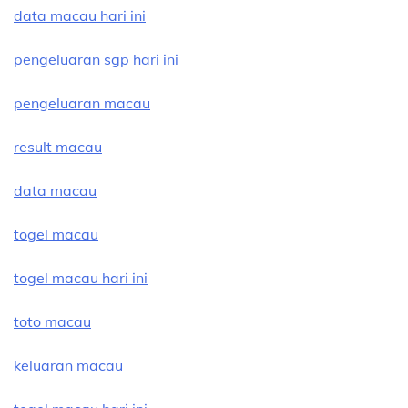
data macau hari ini
pengeluaran sgp hari ini
pengeluaran macau
result macau
data macau
togel macau
togel macau hari ini
toto macau
keluaran macau