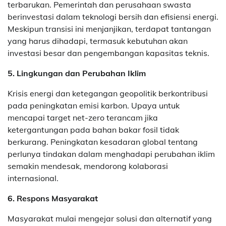
terbarukan. Pemerintah dan perusahaan swasta
berinvestasi dalam teknologi bersih dan efisiensi energi.
Meskipun transisi ini menjanjikan, terdapat tantangan
yang harus dihadapi, termasuk kebutuhan akan
investasi besar dan pengembangan kapasitas teknis.
5. Lingkungan dan Perubahan Iklim
Krisis energi dan ketegangan geopolitik berkontribusi
pada peningkatan emisi karbon. Upaya untuk
mencapai target net-zero terancam jika
ketergantungan pada bahan bakar fosil tidak
berkurang. Peningkatan kesadaran global tentang
perlunya tindakan dalam menghadapi perubahan iklim
semakin mendesak, mendorong kolaborasi
internasional.
6. Respons Masyarakat
Masyarakat mulai mengejar solusi dan alternatif yang