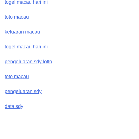
togel macau hari ini
toto macau
keluaran macau
togel macau hari ini
pengeluaran sdy lotto
toto macau
pengeluaran sdy
data sdy